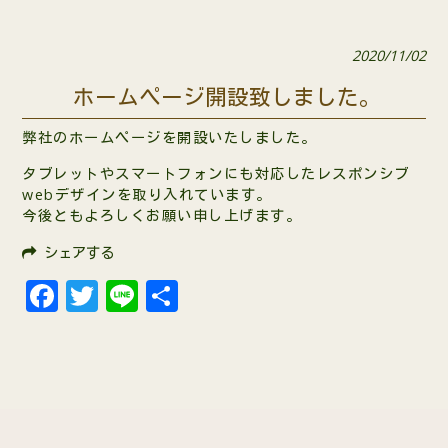
2020/11/02
ホームページ開設致しました。
弊社のホームページを開設いたしました。
タブレットやスマートフォンにも対応したレスポンシブ
webデザインを取り入れています。
今後ともよろしくお願い申し上げます。
シェアする
Facebook
Twitter
Line
共
有