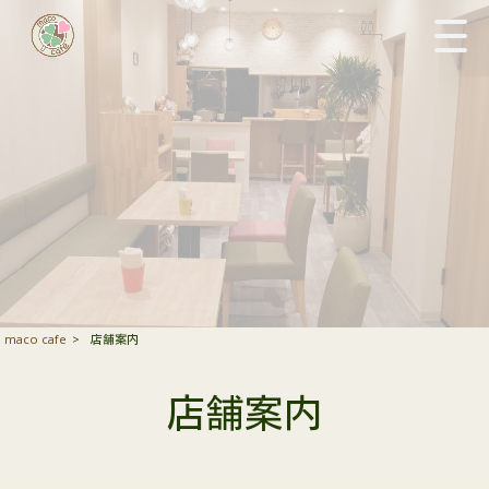
maco cafe
>
店舗案内
店舗案内