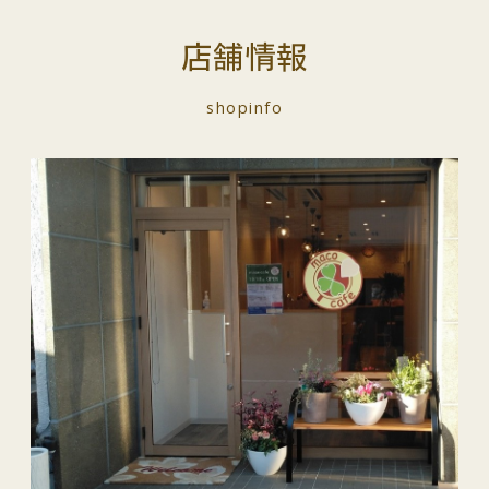
店舗情報
shopinfo