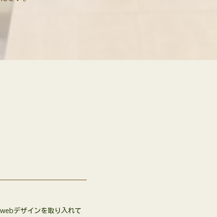
webデザインを取り入れて