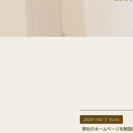
2020/11/02
BLOG
弊社のホームページを開設