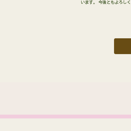
います。 今後ともよろし