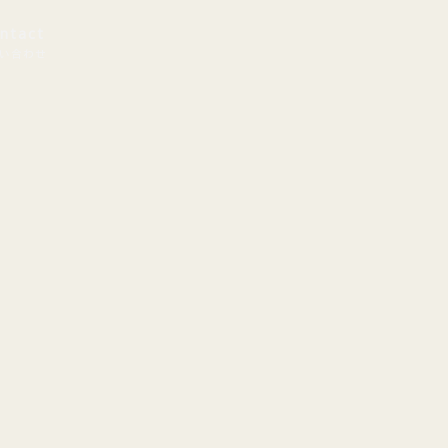
ntact
い合わせ