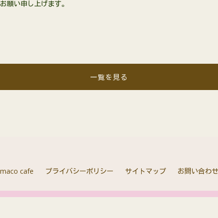
くお願い申し上げます。
一覧を見る
maco cafe
プライバシーポリシー
サイトマップ
お問い合わ
Copyright © 2026 maco cafe All rights Reserved.