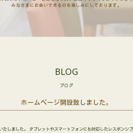
みなさまにお会いできるのを楽しみにしております。
BLOG
ブログ
ホームページ開設致しました。
いたしました。 タブレットやスマートフォンにも対応したレスポンシブ