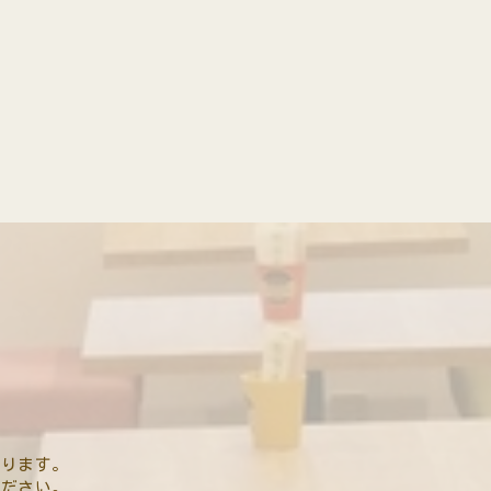
おります。
ください。